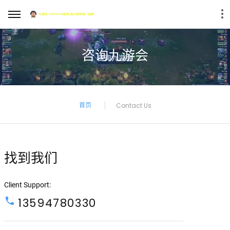
咨询九游会
首页
Contact Us
找到我们
Client Support:
13594780330