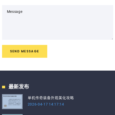
Message
SEND MESSAGE
最新发布
单机传奇装备外观美化攻略
2026-04-17 14:17:14