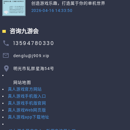
创造游戏乐趣，打造属于你的单机世界
2026-04-16 14:33:50
咨询九游会
13594780330
denglu@j909.vip
明光市轧胖星海54号
网站地图
真人游戏官方网站
真人游戏手机版入口
真人游戏手机版官网
真人游戏Web网页版
真人游戏app下载地址