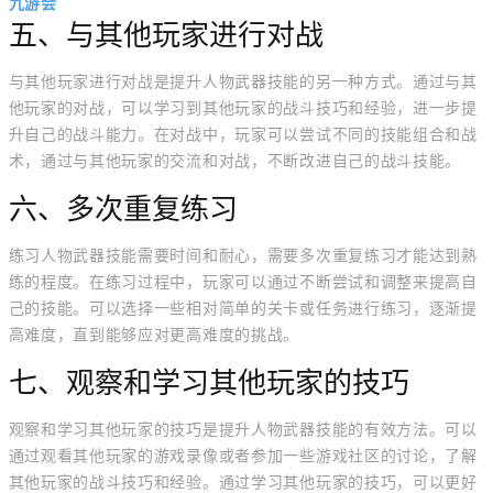
九游会
五、与其他玩家进行对战
与其他玩家进行对战是提升人物武器技能的另一种方式。通过与其
他玩家的对战，可以学习到其他玩家的战斗技巧和经验，进一步提
升自己的战斗能力。在对战中，玩家可以尝试不同的技能组合和战
术，通过与其他玩家的交流和对战，不断改进自己的战斗技能。
六、多次重复练习
练习人物武器技能需要时间和耐心，需要多次重复练习才能达到熟
练的程度。在练习过程中，玩家可以通过不断尝试和调整来提高自
己的技能。可以选择一些相对简单的关卡或任务进行练习，逐渐提
高难度，直到能够应对更高难度的挑战。
七、观察和学习其他玩家的技巧
观察和学习其他玩家的技巧是提升人物武器技能的有效方法。可以
通过观看其他玩家的游戏录像或者参加一些游戏社区的讨论，了解
其他玩家的战斗技巧和经验。通过学习其他玩家的技巧，可以更好