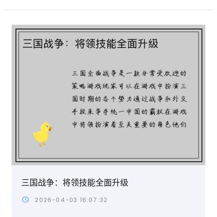
三国战争：将领技能全面升级
2026-04-03 16:07:32