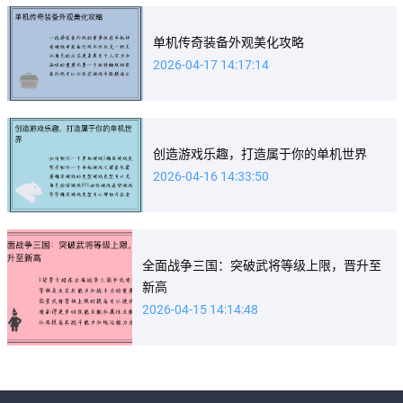
单机传奇装备外观美化攻略
2026-04-17 14:17:14
创造游戏乐趣，打造属于你的单机世界
2026-04-16 14:33:50
全面战争三国：突破武将等级上限，晋升至
新高
2026-04-15 14:14:48