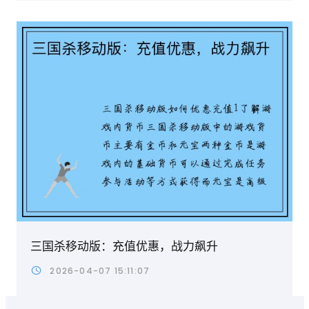
三国杀移动版：充值优惠，战力飙升
2026-04-07 15:11:07