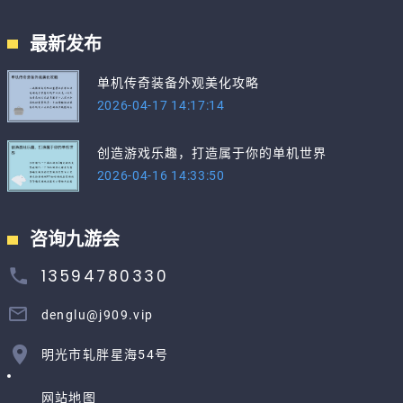
最新发布
单机传奇装备外观美化攻略
2026-04-17 14:17:14
创造游戏乐趣，打造属于你的单机世界
2026-04-16 14:33:50
咨询九游会
13594780330
denglu@j909.vip
明光市轧胖星海54号
网站地图