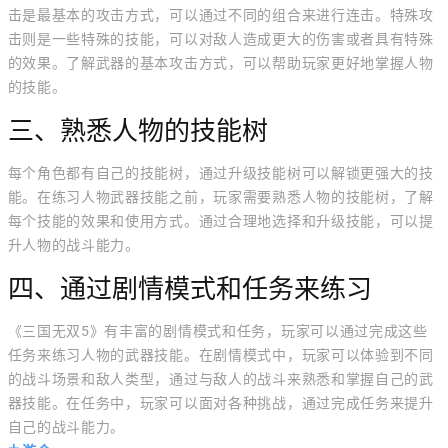
击是最基本的攻击方式，可以通过不同的组合来进行连击。特殊攻
击则是一些特殊的技能，可以对敌人造成更大的伤害或者具有特殊
的效果。了解武器的基本攻击方式，可以帮助玩家更好地掌握人物
的技能。
三、熟悉人物的技能树
每个角色都有自己的技能树，通过升级技能树可以解锁更强大的技
能。在练习人物武器技能之前，玩家需要熟悉人物的技能树，了解
每个技能的效果和使用方式。通过合理地选择和升级技能，可以提
升人物的战斗能力。
四、通过剧情模式和任务来练习
《三国无双5》有丰富的剧情模式和任务，玩家可以通过完成这些
任务来练习人物的武器技能。在剧情模式中，玩家可以体验到不同
的战斗场景和敌人类型，通过与敌人的战斗来熟悉和掌握自己的武
器技能。在任务中，玩家可以面对各种挑战，通过完成任务来提升
自己的战斗能力。