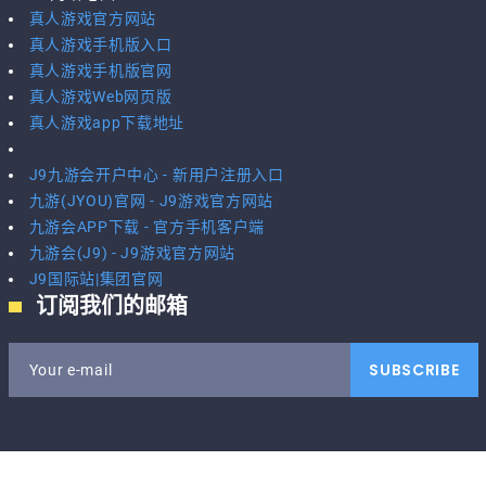
真人游戏官方网站
真人游戏手机版入口
真人游戏手机版官网
真人游戏Web网页版
真人游戏app下载地址
J9九游会开户中心 - 新用户注册入口
九游(JYOU)官网 - J9游戏官方网站
九游会APP下载 - 官方手机客户端
九游会(J9) - J9游戏官方网站
J9国际站|集团官网
订阅我们的邮箱
SUBSCRIBE
Your e-mail