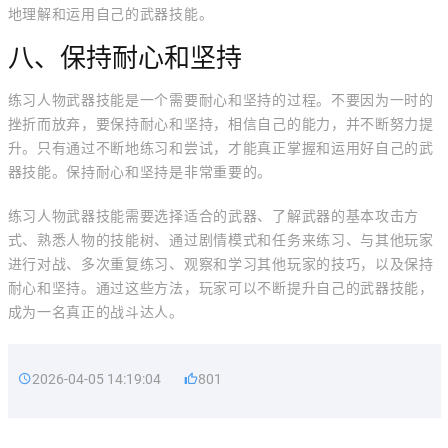
地理解和运用自己的武器技能。
八、保持耐心和坚持
练习人物武器技能是一个需要耐心和坚持的过程。不要因为一时的
挫折而放弃，要保持耐心和坚持，相信自己的能力，并不断努力提
升。只有通过不断地练习和尝试，才能真正掌握和运用好自己的武
器技能。保持耐心和坚持是非常重要的。
练习人物武器技能需要选择适合的武器、了解武器的基本攻击方
式、熟悉人物的技能树、通过剧情模式和任务来练习、与其他玩家
进行对战、多次重复练习、观察和学习其他玩家的技巧，以及保持
耐心和坚持。通过这些方法，玩家可以不断提升自己的武器技能，
成为一名真正的战斗达人。
2026-04-05 14:19:04
801