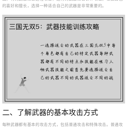
的喜好和擅长，选择一种适合自己的武器是非常重要的。
二、了解武器的基本攻击方式
每种武器都有基本的攻击方式，包括普通攻击和特殊攻击。普通攻