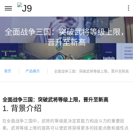
全面战争三国：突破武将等级上限，
晋升至新高
首页
产品展示
全面战争三国：突破武将等级上限，晋升至新高
全面战争三国：突破武将等级上限，晋升至新高
1. 背景介绍
在全面战争三国中，武将的等级是决定其能力和战斗力的重要因
素。武将等级上限的提高可以使武将获得更多的技能点数和属性点