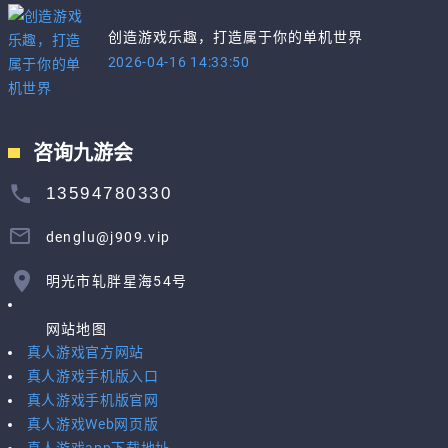
创造游戏乐趣，打造属于你的单机世界
2026-04-16 14:33:50
咨询九游会
13594780330
denglu@j909.vip
明光市轧胖星海54号
网站地图
真人游戏官方网站
真人游戏手机版入口
真人游戏手机版官网
真人游戏Web网页版
真人游戏app下载地址