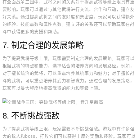
在全面战争三国中，武将之间的关系对于提高武将等级上限具有重
要影响。玩家可以通过与其他武将进行交流、合作和互动，建立友
好关系。通过提高武将之间的友好度和亲密度，玩家可以获得额外
的经验、技能点数和属性点数。建立好的关系还可以帮助玩家在战
斗中获得更多的支援和帮助。
7. 制定合理的发展策略
为了提高武将等级上限，玩家需要制定合理的发展策略。玩家可以
根据武将的特点和能力，选择适合的培养方向和发展路径。例如，
对于擅长统治的武将，可以重点培养其统率力和魅力；对于擅长战
斗的武将，可以重点培养其武力和智谋力。通过合理的发展策略，
玩家可以最大程度地提高武将的能力和等级上限。
8. 不断挑战强敌
为了提高武将等级上限，玩家需要不断挑战强敌。游戏中有许多强
大的敌人和boss，打败它们可以获得丰厚的奖励和经验。玩家可以