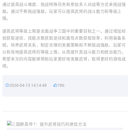
通过提高战斗难度、挑战特殊任务和参加多人对战等方式来挑战强
敌。通过不断挑战强敌，玩家可以提高武将的战斗能力和等级上
限。
提高武将等级上限是全面战争三国中的重要目标之一。通过增加经
验获取途径、技能点数获取途径和属性点数获取效率，利用装备系
统，培养武将关系，制定合理的发展策略和不断挑战强敌，玩家可
以有效地提高武将的等级上限，从而提升其战斗能力和统治能力。
希望本文的内容能够帮助玩家更好地发展武将，取得更好的游戏成
绩。
2026-04-15 14:14:48
786