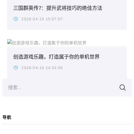
三国群英传7：提升武将技巧的绝佳方法
2026-04-10 15:07:07
创造游戏乐趣，打造属于你的单机世界
2026-04-16 14:33:50
搜索...
导航