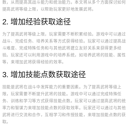
数，从而提高其战斗能力和统治能力。本文将从多个方面探讨如何
提高武将等级上限，以帮助玩家更好地发展武将。
2. 增加经验获取途径
为了提高武将等级上限，玩家需要不断积累经验。游戏中可以通过
战斗、完成任务、培养关系等方式获得经验。玩家可以通过提高战
斗难度、完成特殊任务和与其他武将建立友好关系来获得更多经
验。玩家还可以利用游戏中的培养系统，如培养武将的技能、属性
等，来增加武将获得经验的效率。
3. 增加技能点数获取途径
技能是武将在战斗中发挥能力的重要因素。为了提高武将等级上
限，玩家需要不断提升武将的技能。游戏中可以通过完成特殊任
务、训练和学习等方式获得技能点数。玩家可以通过提高武将的统
率力和智谋力来增加技能点数的获取效率。玩家还可以通过与其他
武将进行交流和合作，互相学习和传授技能，来增加技能点数的获
取。