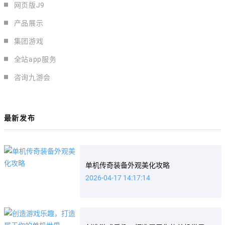
网页版J9
产品展示
集团游戏
全站app服务
咨询九游会
最新发布
单机传奇装备外观美化攻略
2026-04-17 14:17:14