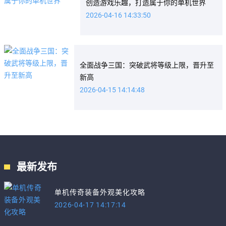
创造游戏乐趣，打造属于你的单机世界
2026-04-16 14:33:50
全面战争三国：突破武将等级上限，晋升至
新高
2026-04-15 14:14:48
最新发布
单机传奇装备外观美化攻略
2026-04-17 14:17:14